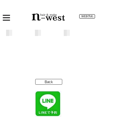
WEB予約
Back