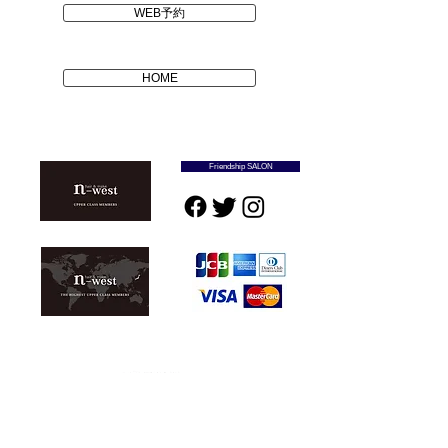
WEB予約
HOME
Friendship SALON
予約優先 火曜定休