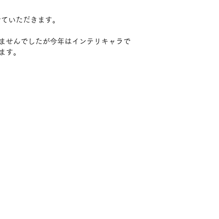
せていただきます。
ませんでしたが今年はインテリキャラで
ます。