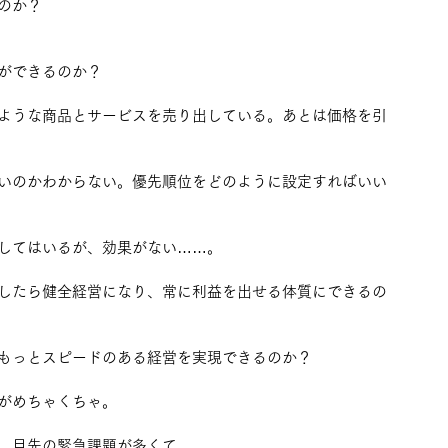
のか？
ができるのか？
ような商品とサービスを売り出している。あとは価格を引
いのかわからない。優先順位をどのように設定すればいい
してはいるが、効果がない……。
したら健全経営になり、常に利益を出せる体質にできるの
もっとスピードのある経営を実現できるのか？ 
がめちゃくちゃ。
、目先の緊急課題が多くて……。