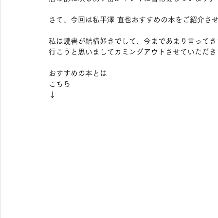
さて、今回は私平澤 直也おすすめの本をご紹介さ
美髪
私は読書が結構好きでして、今まであまり言ってき
行こうと思いましてカミングアウトさせていただき
おすすめの本とは
こちら
↓