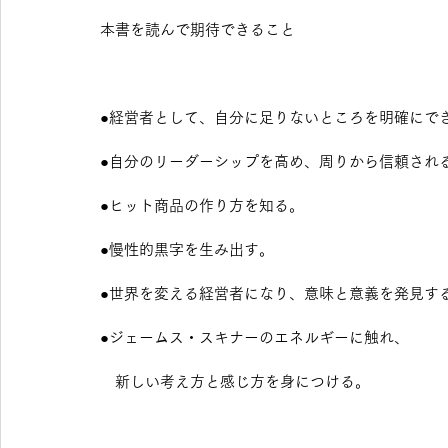
本書を読んで期待できること
●経営者として、自分に足りないところを明確にで
●自分のリーダーシップを高め、周りから信頼され
●ヒット商品の作り方を知る。
●慢性的黒字を生み出す。
●世界を変える経営者になり、意味と意義を発見す
●ジェームス・スキナーのエネルギーに触れ、
　新しい考え方と感じ方を身につける。