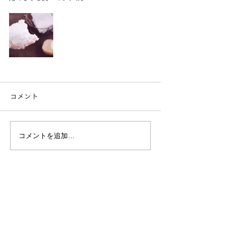
コメント
コメントを追加…