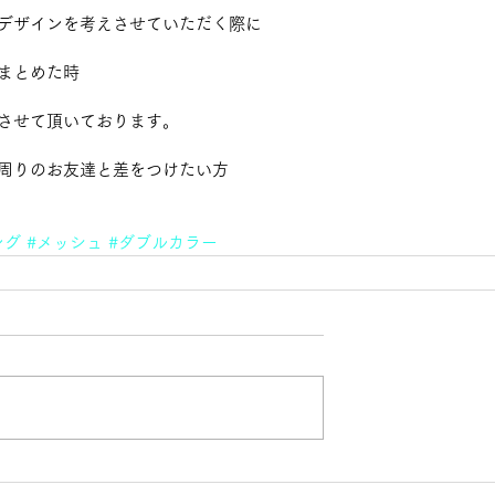
デザインを考えさせていただく際に 
まとめた時 
させて頂いております。 
周りのお友達と差をつけたい方 
ング
#メッシュ
#ダブルカラー