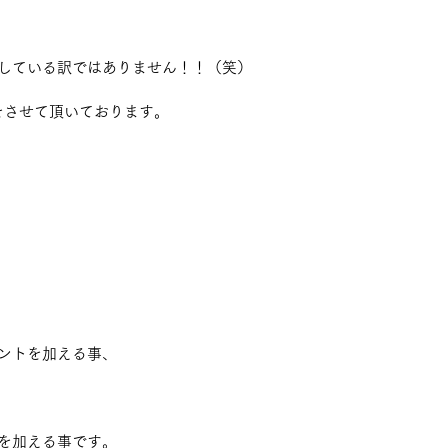
している訳ではありません！！（笑） 
をさせて頂いております。 
ントを加える事、 
を加える事です。 