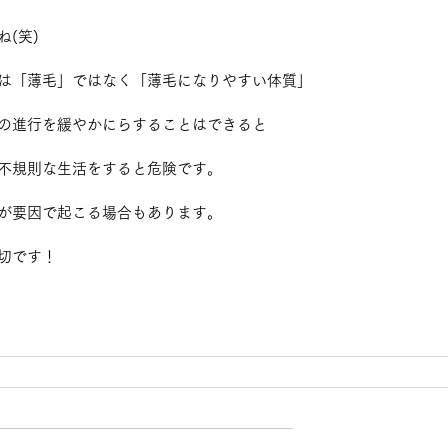
(笑)
は「薄毛」ではなく「薄毛になりやすい体質」
の進行を緩やかにらすることはできると
不規則な生活をすると危険です。
が要因で起こる場合もあります。
切です！