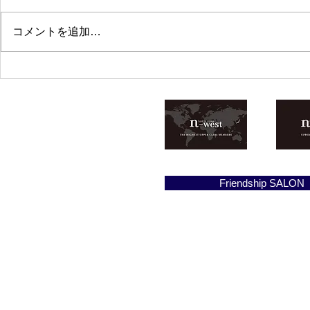
コメントを追加…
Friendship SALON