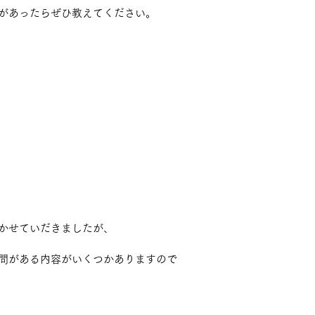
があったらぜひ教えてください。
かせていだきましたが、
問がある内容がいくつかありますので