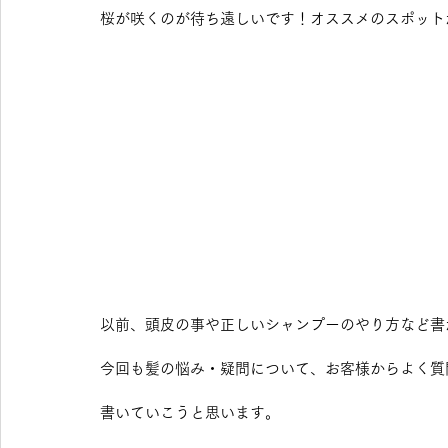
桜が咲くのが待ち遠しいです！オススメのスポット
美髪
以前、頭皮の事や正しいシャンプーのやり方など書
今回も髪の悩み・疑問について、お客様からよく質
書いていこうと思います。