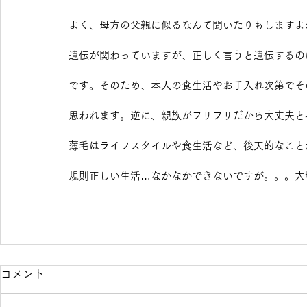
よく、母方の父親に似るなんて聞いたりもしますよね
遺伝が関わっていますが、正しく言うと遺伝するの
です。そのため、本人の食生活やお手入れ次第でそ
思われます。逆に、親族がフサフサだから大丈夫と
薄毛はライフスタイルや食生活など、後天的なこと
規則正しい生活…なかなかできないですが。。。大
コメント