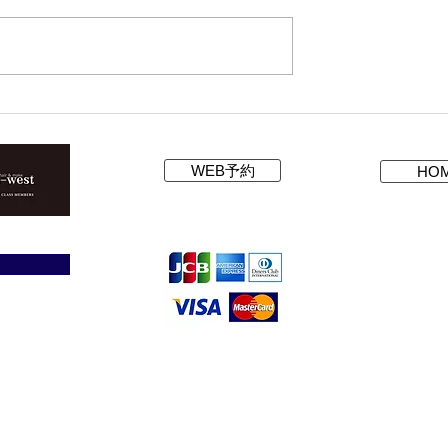
WEB予約
HO