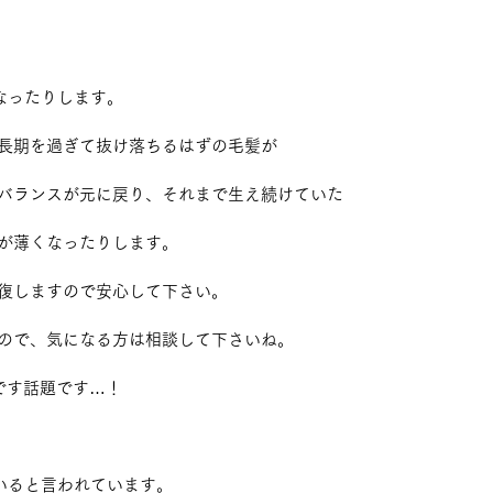
なったりします。
長期を過ぎて抜け落ちるはずの毛髪が
バランスが元に戻り、それまで生え続けていた
が薄くなったりします。
復しますので安心して下さい。
ので、気になる方は相談して下さいね。
です話題です…！
いると言われています。