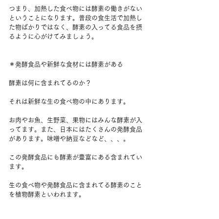
つまり、加熱した食べ物には酵素の働きがない
ということになります。普段の食生活で加熱し
た物ばかりではなく、酵素の入ってる食品を摂
るように心がけてみましょう。
＊発酵食品や新鮮な食材には酵素がある
酵素は何に含まれてるのか？
それは新鮮な生の食べ物の中にあります。
お肉やお魚、生野菜、果物にはみんな酵素が入
ってます。また、日本にはたくさんの発酵食品
があります。味噌や納豆などなど、、、。
この発酵食品にも酵素が豊富にある含まれてい
ます。
生の食べ物や発酵食品に含まれてる酵素のこと
を植物酵素といわれます。